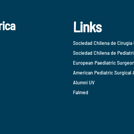
Links
rica
Sociedad Chilena de Cirugía 
Sociedad Chilena de Pediatrí
European Paediatric Surgeon
American Pediatric Surgical 
Alumni UV
Falmed