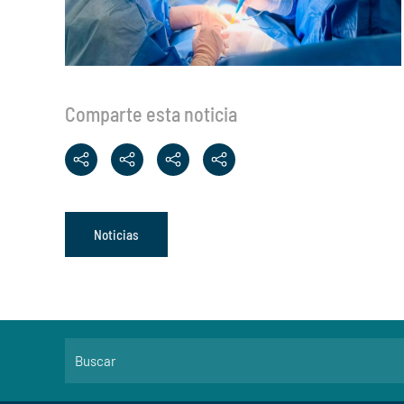
Comparte esta noticia
Noticias