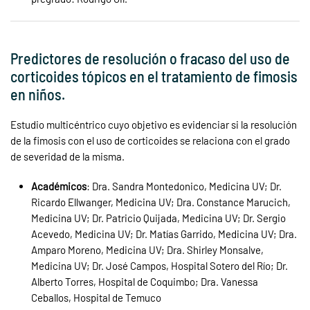
Predictores de resolución o fracaso del uso de
corticoides tópicos en el tratamiento de fimosis
en niños.
Estudio multicéntrico cuyo objetivo es evidenciar si la resolución
de la fimosis con el uso de corticoides se relaciona con el grado
de severidad de la misma.
Académicos
: Dra. Sandra Montedonico, Medicina UV; Dr.
Ricardo Ellwanger, Medicina UV; Dra. Constance Marucich,
Medicina UV; Dr. Patricio Quijada, Medicina UV; Dr. Sergio
Acevedo, Medicina UV; Dr. Matías Garrido, Medicina UV; Dra.
Amparo Moreno, Medicina UV; Dra. Shirley Monsalve,
Medicina UV; Dr. José Campos, Hospital Sotero del Río; Dr.
Alberto Torres, Hospital de Coquimbo; Dra. Vanessa
Ceballos, Hospital de Temuco