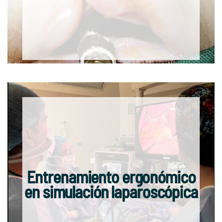
Entrenamiento ergonómico
en simulación laparoscópica