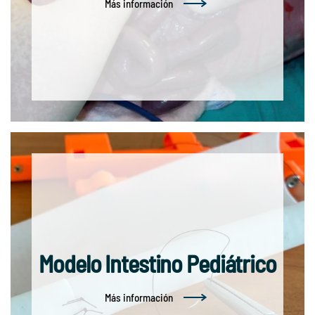
Más información
Modelo Intestino Pediátrico
Más información