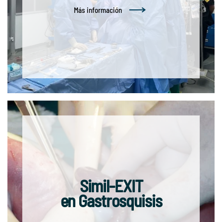
Más información
Simil-EXIT
en Gastrosquisis