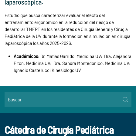
laparoscópica.
Estudio que busca caracterizar e
valuar el efecto del
entrenamiento ergonómico en la reducción del riesgo de
desarrollar TMERT en los residentes de Cirugía General y Cirugía
Pediátrica de la UV durante la formación en simulación en cirugía
laparoscópica los años 2025-2026.
Académicos
: Dr. Matías Garrido, Medicina UV;
Dra. Alejandra
Elton, Medicina UV;
Dra. Sandra Montedonico, Medicina UV;
Ignacio Castellucci Kinesiólogo UV
Cátedra de Cirugía Pediátrica