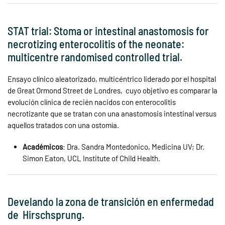
STAT trial: Stoma or intestinal anastomosis for
necrotizing enterocolitis of the neonate:
multicentre randomised controlled trial.
Ensayo clínico aleatorizado, multicéntrico liderado por el hospital
de Great Ormond Street de Londres, cuyo objetivo es comparar la
evolución clínica de recién nacidos con enterocolitis
necrotizante que se tratan con una anastomosis intestinal versus
aquellos tratados con una ostomía.
Académicos
: Dra. Sandra Montedonico, Medicina UV; Dr.
Simon Eaton, UCL Institute of Child Health.
Develando la zona de transición en enfermedad
de Hirschsprung.