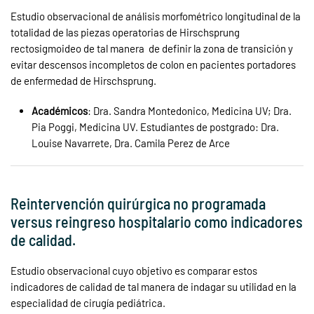
Estudio observacional de análisis morfométrico longitudinal de la
totalidad de las piezas operatorias de Hirschsprung
rectosigmoideo de tal manera de definir la zona de transición y
evitar descensos incompletos de colon en pacientes portadores
de enfermedad de Hirschsprung.
Académicos
: Dra. Sandra Montedonico, Medicina UV; Dra.
Pia Poggi, Medicina UV. Estudiantes de postgrado: Dra.
Louise Navarrete, Dra. Camila Perez de Arce
Reintervención quirúrgica no programada
versus reingreso hospitalario como indicadores
de calidad.
Estudio observacional cuyo objetivo es comparar estos
indicadores de calidad de tal manera de indagar su utilidad en la
especialidad de cirugía pediátrica.