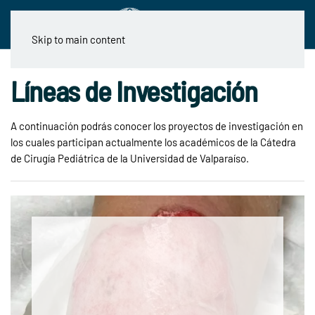
Skip to main content
Líneas de Investigación
A continuación podrás conocer los proyectos de investigación en
los cuales participan actualmente los académicos de la Cátedra
de Cirugía Pediátrica de la Universidad de Valparaíso.