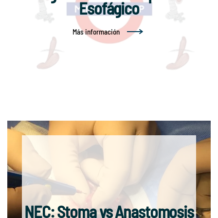
Esofágico
Más información
NEC: Stoma vs Anastomosis