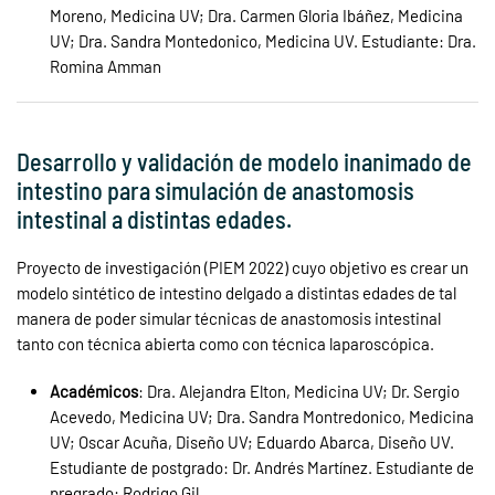
Moreno, Medicina UV; Dra. Carmen Gloria Ibáñez, Medicina
UV; Dra. Sandra Montedonico, Medicina UV. Estudiante: Dra.
Romina Amman
Desarrollo y validación de modelo inanimado de
intestino para simulación de anastomosis
intestinal a distintas edades.
Proyecto de investigación (PIEM 2022) cuyo objetivo es crear un
modelo sintético de intestino delgado a distintas edades de tal
manera de poder simular técnicas de anastomosis intestinal
tanto con técnica abierta como con técnica laparoscópica.
Académicos
: Dra. Alejandra Elton, Medicina UV; Dr. Sergio
Acevedo, Medicina UV; Dra. Sandra Montredonico, Medicina
UV; Oscar Acuña, Diseño UV; Eduardo Abarca, Diseño UV.
Estudiante de postgrado: Dr. Andrés Martínez. Estudiante de
pregrado: Rodrigo Gil.