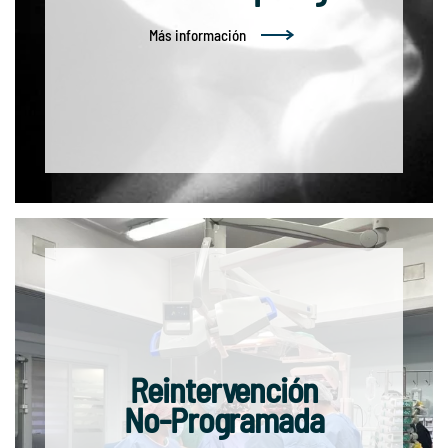
Más información
Reintervención
No-Programada