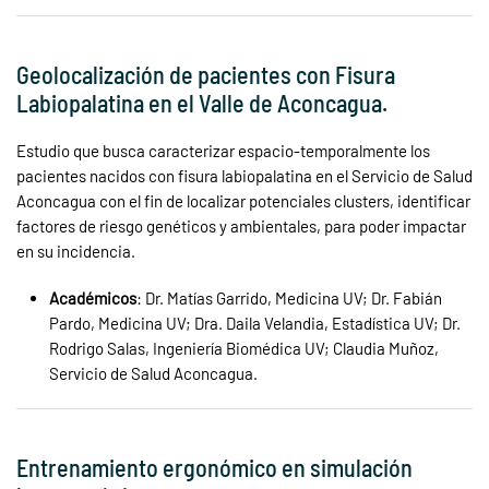
Geolocalización de pacientes con Fisura
Labiopalatina en el Valle de Aconcagua.
Estudio que busca caracterizar espacio-temporalmente los
pacientes nacidos con fisura labiopalatina en el Servicio de Salud
Aconcagua con el fin de localizar potenciales clusters, identificar
factores de riesgo genéticos y ambientales, para poder impactar
en su incidencia.
Académicos
: Dr. Matías Garrido, Medicina UV; Dr. Fabián
Pardo, Medicina UV; Dra. Daila Velandia, Estadística UV; Dr.
Rodrigo Salas, Ingeniería Biomédica UV; Claudia Muñoz,
Servicio de Salud Aconcagua.
Entrenamiento ergonómico en simulación