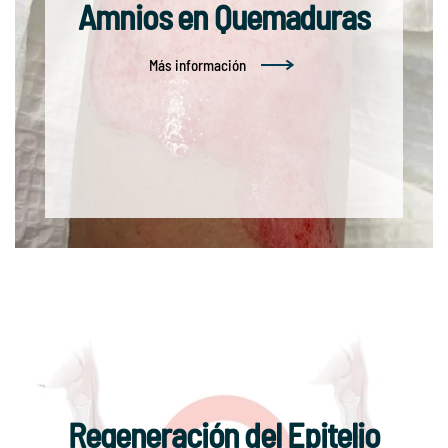
Amnios en Quemaduras
Más información
Regeneración del Epitelio