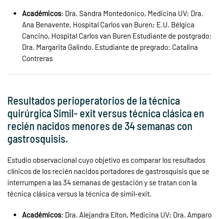
Académicos
: Dra. Sandra Montedonico, Medicina UV; Dra.
Ana Benavente, Hospital Carlos van Buren; E.U. Bélgica
Cancino, Hospital Carlos van Buren Estudiante de postgrado:
Dra. Margarita Galindo. Estudiante de pregrado: Catalina
Contreras
Resultados perioperatorios de la técnica
quirúrgica Simil- exit versus técnica clásica en
recién nacidos menores de 34 semanas con
gastrosquisis.
Estudio observacional cuyo objetivo es comparar los resultados
clínicos de los recién nacidos portadores de gastrosquisis que se
interrumpen a las 34 semanas de gestación y se tratan con la
técnica clásica versus la técnica de simil-exit.
Académicos
: Dra. Alejandra Elton, Medicina UV; Dra. Amparo