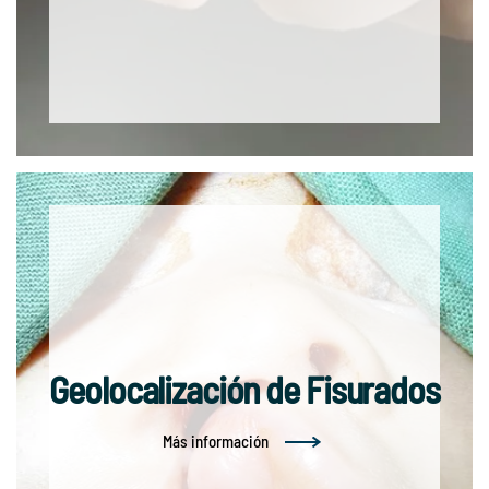
Geolocalización de Fisurados
Más información