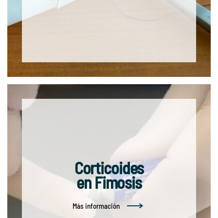
Corticoides
en Fimosis
Más información