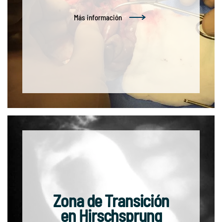
Más información
Zona de Transición
en Hirschsprung