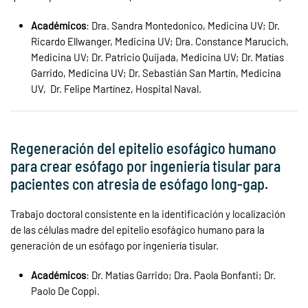
Académicos
: Dra. Sandra Montedonico, Medicina UV; Dr.
Ricardo Ellwanger, Medicina UV; Dra. Constance Marucich,
Medicina UV; Dr. Patricio Quijada, Medicina UV; Dr. Matías
Garrido, Medicina UV; Dr. Sebastián San Martín, Medicina
UV, Dr. Felipe Martínez, Hospital Naval.
Regeneración del epitelio esofágico humano
para crear esófago por ingeniería tisular para
pacientes con atresia de esófago long-gap.
Trabajo doctoral consistente en la identificación y localización
de las células madre del epitelio esofágico humano para la
generación de un esófago por ingeniería tisular.
Académicos
: Dr. Matías Garrido; Dra. Paola Bonfanti; Dr.
Paolo De Coppi.