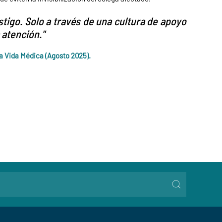
tigo. Solo a través de una cultura de apoyo
 atención."
sta Vida Médica (Agosto 2025).