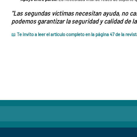
"Las segundas víctimas necesitan ayuda, no cas
podemos garantizar la seguridad y calidad de la
📖
Te invito a leer el artículo completo en la página 47 de la revi