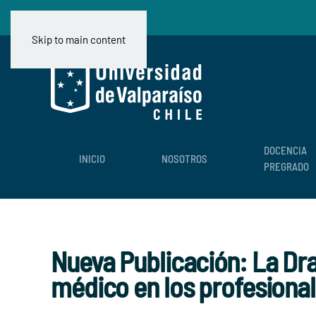
Skip to main content
DOCENCIA
INICIO
NOSOTROS
PREGRADO
Nueva Publicación: La Dr
médico en los profesiona