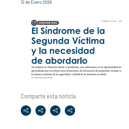
12 de Enero 2026
Comparte esta noticia