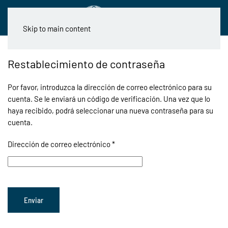
Skip to main content
Restablecimiento de contraseña
Por favor, introduzca la dirección de correo electrónico para su
cuenta. Se le enviará un código de verificación. Una vez que lo
haya recibido, podrá seleccionar una nueva contraseña para su
cuenta.
Dirección de correo electrónico
*
Enviar