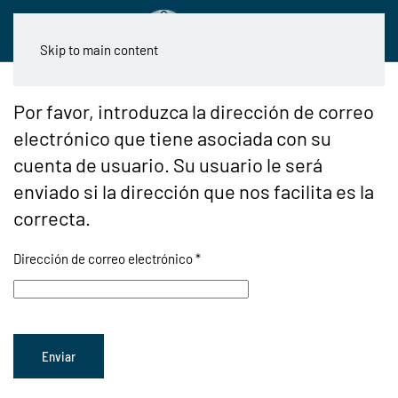
Skip to main content
Por favor, introduzca la dirección de correo
electrónico que tiene asociada con su
cuenta de usuario. Su usuario le será
enviado si la dirección que nos facilita es la
correcta.
Dirección de correo electrónico
*
Enviar