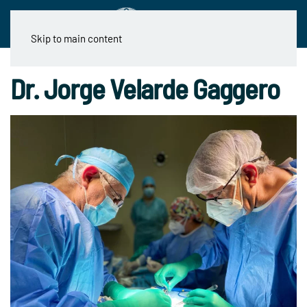
Skip to main content
Dr. Jorge Velarde Gaggero