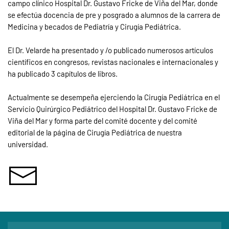
campo clínico Hospital Dr. Gustavo Fricke de Viña del Mar, donde
se efectúa docencia de pre y posgrado a alumnos de la carrera de
Medicina y becados de Pediatría y Cirugía Pediátrica.
El Dr. Velarde ha presentado y /o publicado numerosos artículos
científicos en congresos, revistas nacionales e internacionales y
ha publicado 3 capítulos de libros.
Actualmente se desempeña ejerciendo la Cirugía Pediátrica en el
Servicio Quirúrgico Pediátrico del Hospital Dr. Gustavo Fricke de
Viña del Mar y forma parte del comité docente y del comité
editorial de la página de Cirugía Pediátrica de nuestra
universidad.